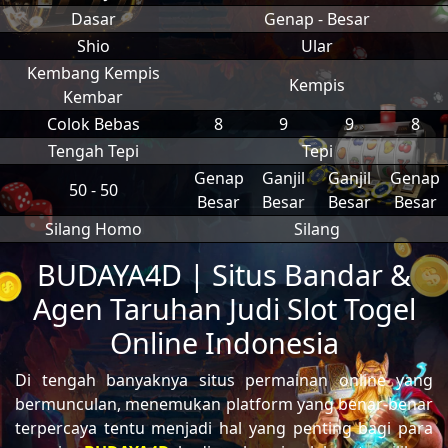
Dasar
Genap - Besar
Shio
Ular
Kembang Kempis
Kempis
Kembar
Colok Bebas
8
9
9
8
Tengah Tepi
Tepi
Genap
Ganjil
Ganjil
Genap
50 - 50
Besar
Besar
Besar
Besar
Silang Homo
Silang
BUDAYA4D | Situs Bandar &
Agen Taruhan Judi Slot Togel
Online Indonesia
Di tengah banyaknya situs permainan online yang
bermunculan, menemukan platform yang benar-benar
terpercaya tentu menjadi hal yang penting bagi para