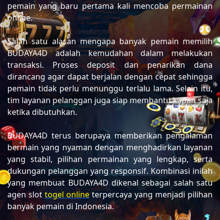
pemain yang baru pertama kali mencoba permainan
online.
Salah satu alasan mengapa banyak pemain memilih
BUDAYA4D adalah kemudahan dalam melakukan
transaksi. Proses deposit dan penarikan dana
dirancang agar dapat berjalan dengan cepat sehingga
pemain tidak perlu menunggu terlalu lama. Selain itu,
tim layanan pelanggan juga siap membantu kapan saja
ketika dibutuhkan.
BUDAYA4D terus berupaya memberikan pengalaman
bermain yang nyaman dengan menghadirkan layanan
yang stabil, pilihan permainan yang lengkap, serta
dukungan pelanggan yang responsif. Kombinasi inilah
yang membuat BUDAYA4D dikenal sebagai salah satu
agen slot
togel online
terpercaya yang menjadi pilihan
banyak pemain di Indonesia.