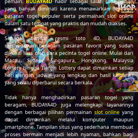
pemain.
BUDAYA4D
hadir sebagai salah satu pilihan
yang banyak diminati karena menawarkan berbagai
pasaran togel populer serta permainan slot online
dalam satu tempat yang praktis dan mudah diakses.
Sebagai bandar resmi toto 4D, BUDAYA4D
menyediakan beragam pasaran favorit yang sudah
dikenal luas oleh para pecinta togel online. Mulai dari
Macau, Sydney, Singapura, Hongkong, Malaysia
Lottery hingga Tianjin Lottery dapat dimainkan setiap
hari dengan jadwal yang lengkap dan hasil keluaran
yang selalu diperbarui secara berkala.
Tidak hanya menghadirkan pasaran togel yang
beragam, BUDAYA4D juga melengkapi layanannya
dengan berbagai pilihan permainan
slot online
yang
dapat dimainkan melalui komputer maupun
smartphone. Tampilan situs yang sederhana membuat
proses bermain menjadi lebih nyaman, bahkan bagi