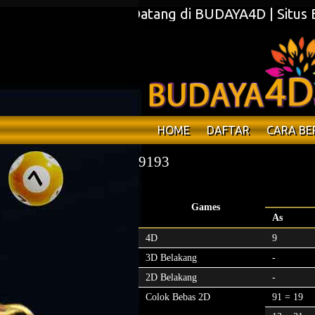
Selamat Datang di BUDAYA4D | Situs Band
HOME
DAFTAR
CARA BE
9193
Games
As
4D
9
3D Belakang
-
2D Belakang
-
Colok Bebas 2D
91 = 19