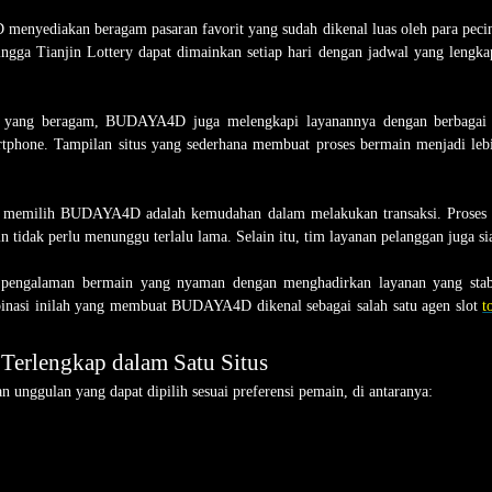
enyediakan beragam pasaran favorit yang sudah dikenal luas oleh para pecint
gga Tianjin Lottery dapat dimainkan setiap hari dengan jadwal yang lengkap
l yang beragam, BUDAYA4D juga melengkapi layanannya dengan berbagai
tphone. Tampilan situs yang sederhana membuat proses bermain menjadi leb
n memilih BUDAYA4D adalah kemudahan dalam melakukan transaksi. Proses de
n tidak perlu menunggu terlalu lama. Selain itu, tim layanan pelanggan juga s
ngalaman bermain yang nyaman dengan menghadirkan layanan yang stabil,
inasi inilah yang membuat BUDAYA4D dikenal sebagai salah satu agen slot
t
Terlengkap dalam Satu Situs
nggulan yang dapat dipilih sesuai preferensi pemain, di antaranya: