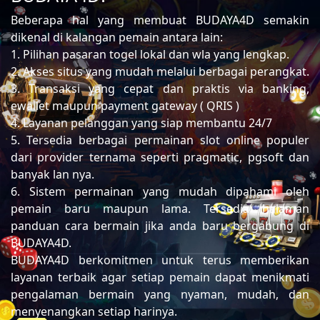
Beberapa hal yang membuat BUDAYA4D semakin
dikenal di kalangan pemain antara lain:
1. Pilihan pasaran togel lokal dan wla yang lengkap.
2. Akses situs yang mudah melalui berbagai perangkat.
3. Transaksi yang cepat dan praktis via banking,
ewallet maupun payment gateway ( QRIS )
4. Layanan pelanggan yang siap membantu 24/7
5. Tersedia berbagai permainan slot online populer
dari provider ternama seperti pragmatic, pgsoft dan
banyak lan nya.
6. Sistem permainan yang mudah dipahami oleh
pemain baru maupun lama. Tersedia halaman
panduan cara bermain jika anda baru bergabung di
BUDAYA4D.
BUDAYA4D berkomitmen untuk terus memberikan
layanan terbaik agar setiap pemain dapat menikmati
pengalaman bermain yang nyaman, mudah, dan
menyenangkan setiap harinya.