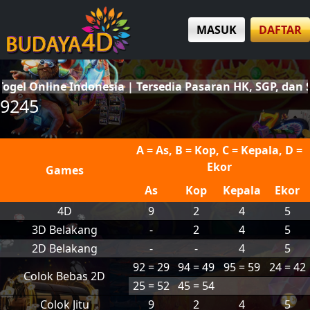
MASUK
DAFTAR
line Indonesia | Tersedia Pasaran HK, SGP, dan SDY Ter
9245
A = As, B = Kop, C = Kepala, D =
Ekor
Games
As
Kop
Kepala
Ekor
4D
9
2
4
5
3D Belakang
-
2
4
5
2D Belakang
-
-
4
5
92 = 29
94 = 49
95 = 59
24 = 42
Colok Bebas 2D
25 = 52
45 = 54
Colok Jitu
9
2
4
5