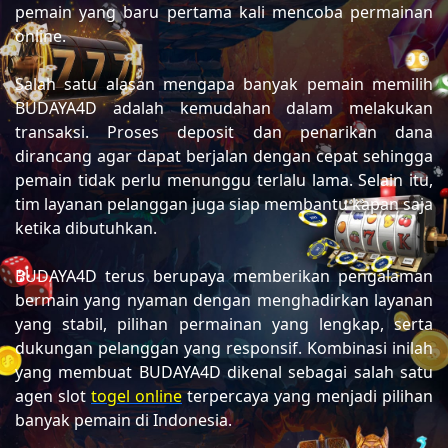
pemain yang baru pertama kali mencoba permainan
online.
Salah satu alasan mengapa banyak pemain memilih
BUDAYA4D adalah kemudahan dalam melakukan
transaksi. Proses deposit dan penarikan dana
dirancang agar dapat berjalan dengan cepat sehingga
pemain tidak perlu menunggu terlalu lama. Selain itu,
tim layanan pelanggan juga siap membantu kapan saja
ketika dibutuhkan.
BUDAYA4D terus berupaya memberikan pengalaman
bermain yang nyaman dengan menghadirkan layanan
yang stabil, pilihan permainan yang lengkap, serta
dukungan pelanggan yang responsif. Kombinasi inilah
yang membuat BUDAYA4D dikenal sebagai salah satu
agen slot
togel online
terpercaya yang menjadi pilihan
banyak pemain di Indonesia.