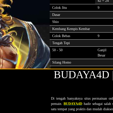
42 = 24
Colok Jitu
9
Dasar
Shio
Kembang Kempis Kembar
Colok Bebas
9
Tengah Tepi
50 - 50
Ganjil
Besar
Silang Homo
BUDAYA4D | S
Di tengah banyaknya situs permainan on
pemain.
BUDAYA4D
hadir sebagai salah 
satu tempat yang praktis dan mudah diakses