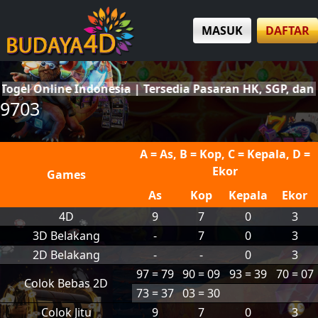
MASUK
DAFTAR
line Indonesia | Tersedia Pasaran HK, SGP, dan SDY Te
9703
A = As, B = Kop, C = Kepala, D =
Ekor
Games
As
Kop
Kepala
Ekor
4D
9
7
0
3
3D Belakang
-
7
0
3
2D Belakang
-
-
0
3
97 = 79
90 = 09
93 = 39
70 = 07
Colok Bebas 2D
73 = 37
03 = 30
Colok Jitu
9
7
0
3