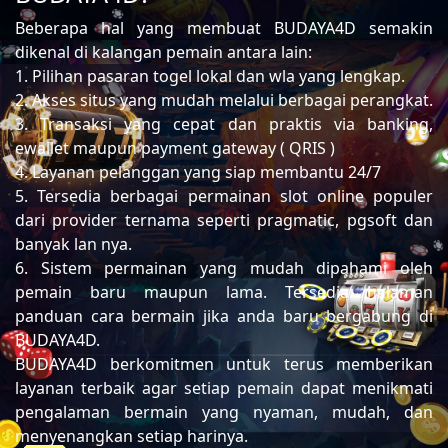
Beberapa hal yang membuat BUDAYA4D semakin
dikenal di kalangan pemain antara lain:
1. Pilihan pasaran togel lokal dan wla yang lengkap.
2. Akses situs yang mudah melalui berbagai perangkat.
3. Transaksi yang cepat dan praktis via banking,
ewallet maupun payment gateway ( QRIS )
4. Layanan pelanggan yang siap membantu 24/7
5. Tersedia berbagai permainan slot online populer
dari provider ternama seperti pragmatic, pgsoft dan
banyak lan nya.
6. Sistem permainan yang mudah dipahami oleh
pemain baru maupun lama. Tersedia halaman
panduan cara bermain jika anda baru bergabung di
BUDAYA4D.
BUDAYA4D berkomitmen untuk terus memberikan
layanan terbaik agar setiap pemain dapat menikmati
pengalaman bermain yang nyaman, mudah, dan
menyenangkan setiap harinya.