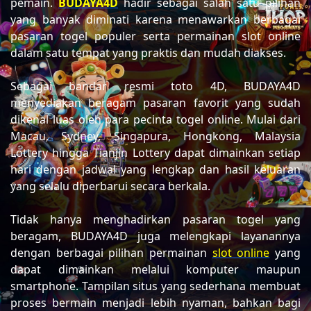
pemain.
BUDAYA4D
hadir sebagai salah satu pilihan
yang banyak diminati karena menawarkan berbagai
pasaran togel populer serta permainan slot online
dalam satu tempat yang praktis dan mudah diakses.
Sebagai bandar resmi toto 4D, BUDAYA4D
menyediakan beragam pasaran favorit yang sudah
dikenal luas oleh para pecinta togel online. Mulai dari
Macau, Sydney, Singapura, Hongkong, Malaysia
Lottery hingga Tianjin Lottery dapat dimainkan setiap
hari dengan jadwal yang lengkap dan hasil keluaran
yang selalu diperbarui secara berkala.
Tidak hanya menghadirkan pasaran togel yang
beragam, BUDAYA4D juga melengkapi layanannya
dengan berbagai pilihan permainan
slot online
yang
dapat dimainkan melalui komputer maupun
smartphone. Tampilan situs yang sederhana membuat
proses bermain menjadi lebih nyaman, bahkan bagi