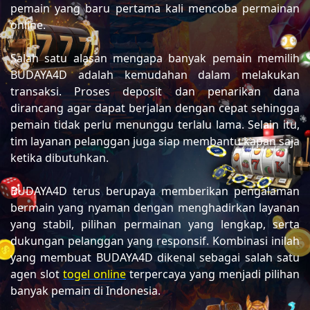
pemain yang baru pertama kali mencoba permainan
online.
Salah satu alasan mengapa banyak pemain memilih
BUDAYA4D adalah kemudahan dalam melakukan
transaksi. Proses deposit dan penarikan dana
dirancang agar dapat berjalan dengan cepat sehingga
pemain tidak perlu menunggu terlalu lama. Selain itu,
tim layanan pelanggan juga siap membantu kapan saja
ketika dibutuhkan.
BUDAYA4D terus berupaya memberikan pengalaman
bermain yang nyaman dengan menghadirkan layanan
yang stabil, pilihan permainan yang lengkap, serta
dukungan pelanggan yang responsif. Kombinasi inilah
yang membuat BUDAYA4D dikenal sebagai salah satu
agen slot
togel online
terpercaya yang menjadi pilihan
banyak pemain di Indonesia.